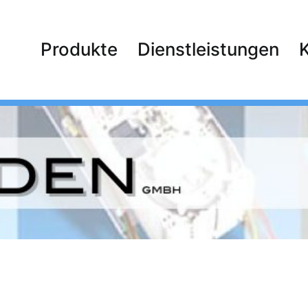
Produkte
Dienstleistungen