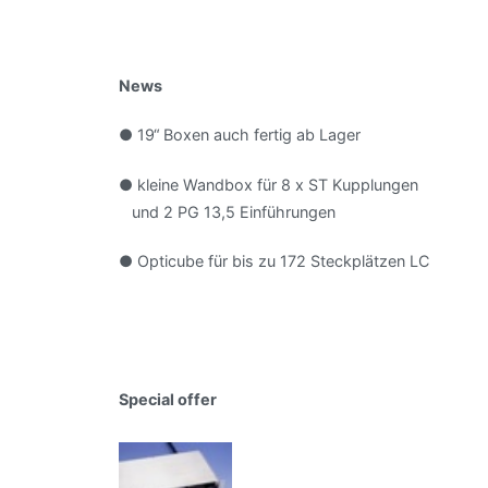
News
● 19“ Boxen auch fertig ab Lager
● kleine Wandbox für 8 x ST Kupplungen
und 2 PG 13,5 Einführungen
● Opticube für bis zu 172 Steckplätzen LC
Special offer