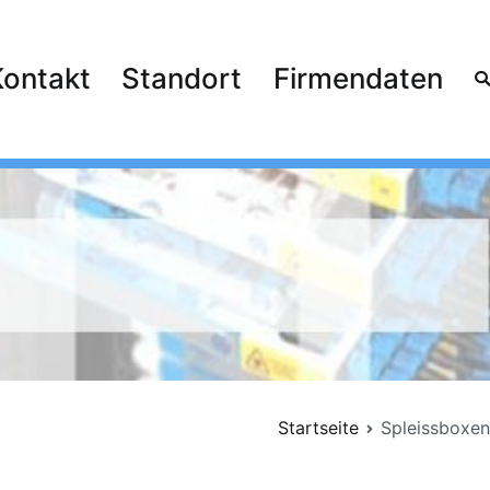
Kontakt
Standort
Firmendaten
Startseite
Spleissboxen